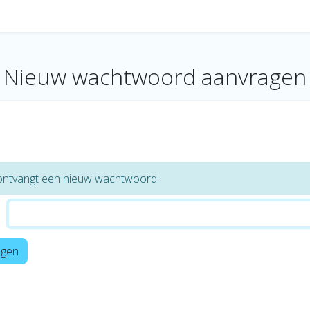
Nieuw wachtwoord aanvragen
e ontvangt een nieuw wachtwoord.