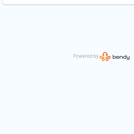
Powered by