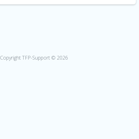
Copyright TFP-Support © 2026