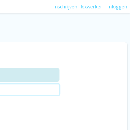
Inschrijven Flexwerker
Inloggen